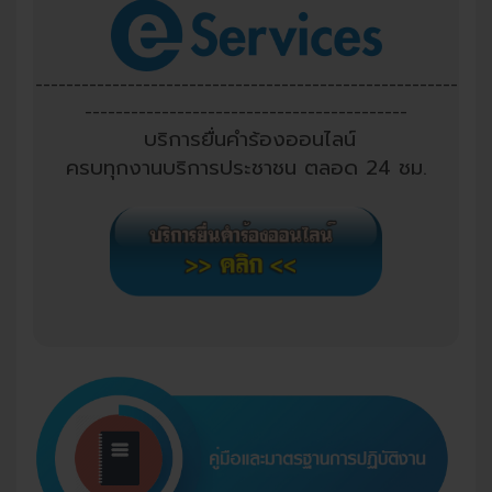
-------------------------------------------------------
------------------------------------------
บริการยื่นคำร้องออนไลน์
ครบทุกงานบริการประชาชน ตลอด 24 ชม.