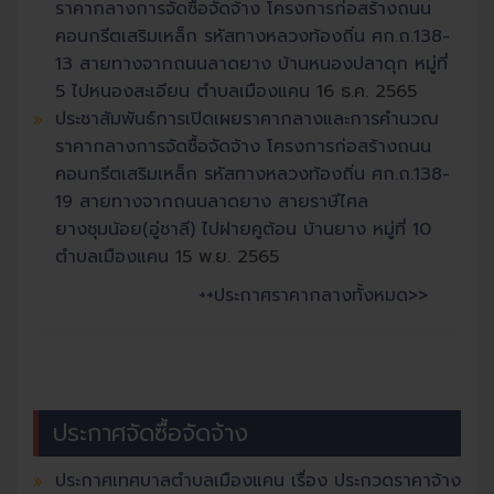
ราคากลางการจัดซื้อจัดจ้าง โครงการก่อสร้างถนน
คอนกรีตเสริมเหล็ก รหัสทางหลวงท้องถิ่น ศก.ถ.138-
13 สายทางจากถนนลาดยาง บ้านหนองปลาดุก หมู่ที่
5 ไปหนองสะเอียน ตำบลเมืองแคน
16 ธ.ค. 2565
ประชาสัมพันธ์การเปิดเผยราคากลางและการคำนวณ
ราคากลางการจัดซื้อจัดจ้าง โครงการก่อสร้างถนน
คอนกรีตเสริมเหล็ก รหัสทางหลวงท้องถิ่น ศก.ถ.138-
19 สายทางจากถนนลาดยาง สายราษีไศล
ยางชุมน้อย(อู่ชาลี) ไปฝายคูต้อน บ้านยาง หมู่ที่ 10
ตำบลเมืองแคน
15 พ.ย. 2565
++ประกาศราคากลางทั้งหมด>>
ประกาศจัดซื้อจัดจ้าง
ประกาศเทศบาลตำบลเมืองแคน เรื่อง ประกวดราคาจ้าง