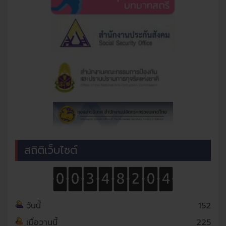
สถิติเว็บไซต์
วันนี้
152
เมื่อวานนี้
225