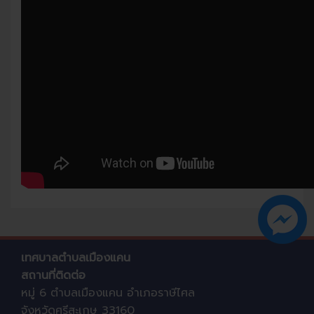
เทศบาลตำบลเมืองแคน
สถานที่ติดต่อ
หมู่ 6 ตำบลเมืองแคน อำเภอราษีไศล
จังหวัดศรีสะเกษ 33160