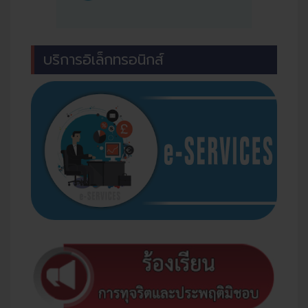
บริการอิเล็กทรอนิกส์