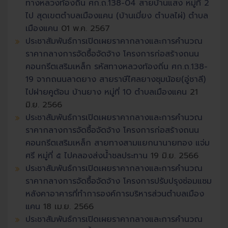
ทางหลวงท้องถิ่น ศก.ถ.138-04 สายบ้านแสง หมู่ที่ 2
ไป สุดเขตตำบลเมืองแคน (บ้านเมี่ยง ตำบลไผ่) ตำบล
เมืองแคน
01 พ.ค. 2567
ประชาสัมพันธ์การเปิดเผยราคากลางและการคำนวณ
ราคากลางการจัดซื้อจัดจ้าง โครงการก่อสร้างถนน
คอนกรีตเสริมเหล็ก รหัสทางหลวงท้องถิ่น ศก.ถ.138-
19 จากถนนลาดยาง สายราษีไศลยางชุมน้อย(อู่ชาลี)
ไปฝายคูต้อน บ้านยาง หมู่ที่ 10 ตำบลเมืองแคน
21
มิ.ย. 2566
ประชาสัมพันธ์การเปิดเผยราคากลางและการคำนวณ
ราคากลางการจัดซื้อจัดจ้าง โครงการก่อสร้างถนน
คอนกรีตเสริมเหล็ก สายทางสามแยกนานายทอง แจ่ม
ศรี หมู่ที่ ๕ ไปคลองส่งน้ำชลประทาน
19 มิ.ย. 2566
ประชาสัมพันธ์การเปิดเผยราคากลางและการคำนวณ
ราคากลางการจัดซื้อจัดจ้าง โครงการปรับปรุงซ่อมแซม
หลังคาอาคารที่ทำการองค์การบริหารส่วนตำบลเมือง
แคน
18 เม.ย. 2566
ประชาสัมพันธ์การเปิดเผยราคากลางและการคำนวณ