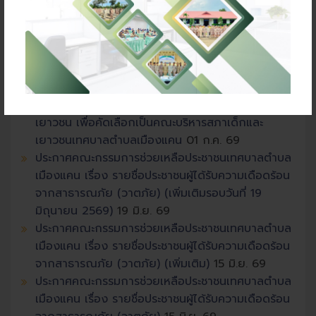
ควบคุมกิจการที่เป็นอันตรายต่อสุขภาพ พ.ศ.
16 ก.ค.
69
ประกาศเทศบาลตำบลเมืองแคน เรื่องขยายกำหนด
เวลาดำเนินการตามพระราชบัญญัติภาษีที่ดินและสิ่ง
ปลูกสร้าง พ.ศ.2562 ประจำปี 2569
01 ก.ค. 69
ประกาศเทศบาลตำบลเมืองแคน เรื่อง รับสมัครเด็กและ
เยาวชน เพื่อคัดเลือกเป็นคณะบริหารสภาเด็กและ
เยาวชนเทศบาลตำบลเมืองแคน
01 ก.ค. 69
ประกาศคณะกรรมการช่วยเหลือประชาชนเทศบาลตำบล
เมืองแคน เรื่อง รายชื่อประชาชนผู้ได้รับความเดือดร้อน
จากสาธารณภัย (วาตภัย) (เพิ่มเติมรอบวันที่ 19
มิถุนายน 2569)
19 มิ.ย. 69
ประกาศคณะกรรมการช่วยเหลือประชาชนเทศบาลตำบล
เมืองแคน เรื่อง รายชื่อประชาชนผู้ได้รับความเดือดร้อน
จากสาธารณภัย (วาตภัย) (เพิ่มเติม)
15 มิ.ย. 69
ประกาศคณะกรรมการช่วยเหลือประชาชนเทศบาลตำบล
เมืองแคน เรื่อง รายชื่อประชาชนผู้ได้รับความเดือดร้อน