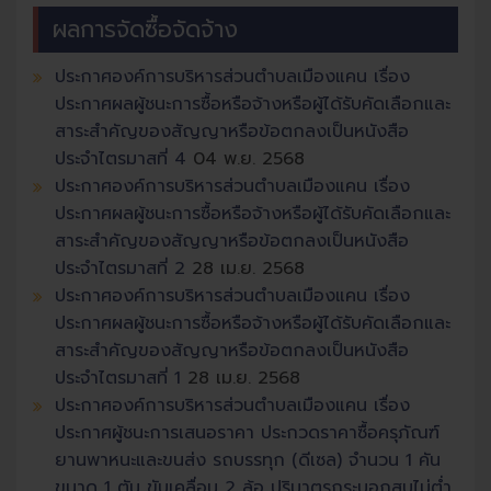
ผลการจัดซื้อจัดจ้าง
ประกาศองค์การบริหารส่วนตำบลเมืองแคน เรื่อง
ประกาศผลผู้ชนะการซื้อหรือจ้างหรือผู้ได้รับคัดเลือกและ
สาระสำคัญของสัญญาหรือข้อตกลงเป็นหนังสือ
ประจำไตรมาสที่ 4
04 พ.ย. 2568
ประกาศองค์การบริหารส่วนตำบลเมืองแคน เรื่อง
ประกาศผลผู้ชนะการซื้อหรือจ้างหรือผู้ได้รับคัดเลือกและ
สาระสำคัญของสัญญาหรือข้อตกลงเป็นหนังสือ
ประจำไตรมาสที่ 2
28 เม.ย. 2568
ประกาศองค์การบริหารส่วนตำบลเมืองแคน เรื่อง
ประกาศผลผู้ชนะการซื้อหรือจ้างหรือผู้ได้รับคัดเลือกและ
สาระสำคัญของสัญญาหรือข้อตกลงเป็นหนังสือ
ประจำไตรมาสที่ 1
28 เม.ย. 2568
ประกาศองค์การบริหารส่วนตำบลเมืองแคน เรื่อง
ประกาศผู้ชนะการเสนอราคา ประกวดราคาซื้อครุภัณฑ์
ยานพาหนะและขนส่ง รถบรรทุก (ดีเซล) จำนวน 1 คัน
ขนาด 1 ตัน ขับเคลื่อน 2 ล้อ ปริมาตรกระบอกสูบไม่ต่ำ