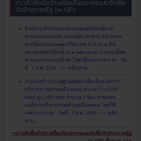
ข่าวจัดซื้อจัดจ้างเชื่อมโยงจากระบบจัดซื้อ
จัดจ้างภาครัฐ (e-GP)
++ข่าวจัดซื้อจัดจ้างเชื่อมโยงจากระบบจัดซื้อจัดจ้างภาครัฐ