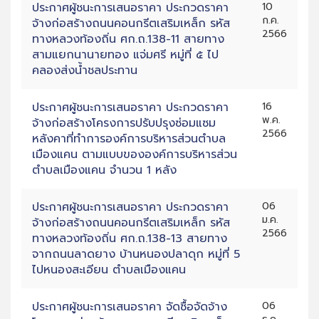
ประกาศผู้ชนะการเสนอราคา ประกวดราคา
10
ก.ค.
จ้างก่อสร้างถนนคอนกรีตเสริมเหล็ก รหัส
2566
ทางหลวงท้องถิ่น ศก.ถ.138-11 สายทาง
สามแยกนานายทอง แจ่มศรี หมู่ที่ ๕ ไป
คลองส่งน้ำชลประทาน
ประกาศผู้ชนะการเสนอราคา ประกวดราคา
16
พ.ค.
จ้างก่อสร้างโครงการปรับปรุงซ่อมแซม
2566
หลังคาที่ทำการองค์การบริหารส่วนตำบล
เมืองแคน ตามแบบขององค์การบริหารส่วน
ตำบลเมืองแคน จำนวน 1 หลัง
ประกาศผู้ชนะการเสนอราคา ประกวดราคา
06
ม.ค.
จ้างก่อสร้างถนนคอนกรีตเสริมเหล็ก รหัส
2566
ทางหลวงท้องถิ่น ศก.ถ.138-13 สายทาง
จากถนนลาดยาง บ้านหนองปลาดุก หมู่ที่ 5
ไปหนองสะเอียน ตำบลเมืองแคน
ประกาศผู้ชนะการเสนอราคา จัดซื้อจัดจ้าง
06