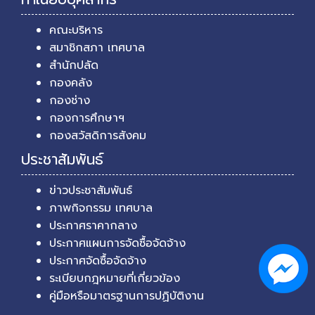
คณะบริหาร
สมาชิกสภา เทศบาล
สำนักปลัด
กองคลัง
กองช่าง
กองการศึกษาฯ
กองสวัสดิการสังคม
ประชาสัมพันธ์
ข่าวประชาสัมพันธ์
ภาพกิจกรรม เทศบาล
ประกาศราคากลาง
ประกาศแผนการจัดซื้อจัดจ้าง
ประกาศจัดซื้อจัดจ้าง
ระเบียบกฎหมายที่เกี่ยวข้อง
คู่มือหรือมาตรฐานการปฏิบัติงาน