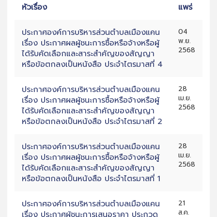
หัวเรื่อง
แพร่
ประกาศองค์การบริหารส่วนตำบลเมืองแคน
04
พ.ย.
เรื่อง ประกาศผลผู้ชนะการซื้อหรือจ้างหรือผู้
2568
ได้รับคัดเลือกและสาระสำคัญของสัญญา
หรือข้อตกลงเป็นหนังสือ ประจำไตรมาสที่ 4
ประกาศองค์การบริหารส่วนตำบลเมืองแคน
28
เม.ย.
เรื่อง ประกาศผลผู้ชนะการซื้อหรือจ้างหรือผู้
2568
ได้รับคัดเลือกและสาระสำคัญของสัญญา
หรือข้อตกลงเป็นหนังสือ ประจำไตรมาสที่ 2
ประกาศองค์การบริหารส่วนตำบลเมืองแคน
28
เม.ย.
เรื่อง ประกาศผลผู้ชนะการซื้อหรือจ้างหรือผู้
2568
ได้รับคัดเลือกและสาระสำคัญของสัญญา
หรือข้อตกลงเป็นหนังสือ ประจำไตรมาสที่ 1
ประกาศองค์การบริหารส่วนตำบลเมืองแคน
21
ส.ค.
เรื่อง ประกาศผู้ชนะการเสนอราคา ประกวด