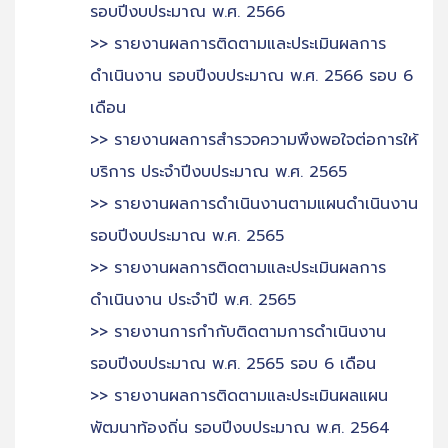
รอบปีงบประมาณ พ.ศ. 2566
>> รายงานผลการติดตามและประเมินผลการ
ดำเนินงาน รอบปีงบประมาณ พ.ศ. 2566 รอบ 6
เดือน
>> รายงานผลการสำรวจความพึงพอใจต่อการให้
บริการ ประจำปีงบประมาณ พ.ศ. 2565
>> รายงานผลการดำเนินงานตามแผนดำเนินงาน
รอบปีงบประมาณ พ.ศ. 2565
>> รายงานผลการติดตามและประเมินผลการ
ดำเนินงาน ประจำปี พ.ศ. 2565
>> รายงานการกำกับติดตามการดำเนินงาน
รอบปีงบประมาณ พ.ศ. 2565 รอบ 6 เดือน
>> รายงานผลการติดตามและประเมินผลแผน
พัฒนาท้องถิ่น รอบปีงบประมาณ พ.ศ. 2564