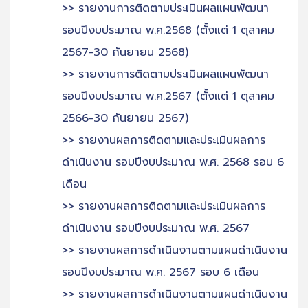
>> รายงานการติดตามประเมินผลแผนพัฒนา
รอบปีงบประมาณ พ.ศ.2568 (ตั้งแต่ 1 ตุลาคม
2567-30 กันยายน 2568)
>> รายงานการติดตามประเมินผลแผนพัฒนา
รอบปีงบประมาณ พ.ศ.2567 (ตั้งแต่ 1 ตุลาคม
2566-30 กันยายน 2567)
>> รายงานผลการติดตามและประเมินผลการ
ดำเนินงาน รอบปีงบประมาณ พ.ศ. 2568 รอบ 6
เดือน
>> รายงานผลการติดตามและประเมินผลการ
ดำเนินงาน รอบปีงบประมาณ พ.ศ. 2567
>> รายงานผลการดำเนินงานตามแผนดำเนินงาน
รอบปีงบประมาณ พ.ศ. 2567 รอบ 6 เดือน
>> รายงานผลการดำเนินงานตามแผนดำเนินงาน