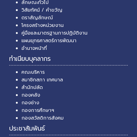
ลักษณะทั่วไป
วิสัยทัศน์ / คำขวัญ
ตราสัญลักษณ์
โครงสร้างหน่วยงาน
คู่มือและมาตรฐานการปฏิบัติงาน
แผนยุทธศาสตร์การพัฒนา
อำนาจหน้าที่
ทำเนียบบุคลากร
คณะบริหาร
สมาชิกสภา เทศบาล
สำนักปลัด
กองคลัง
กองช่าง
กองการศึกษาฯ
กองสวัสดิการสังคม
ประชาสัมพันธ์