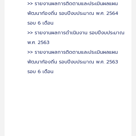
>> รายงานผลการติดตามและประเมินผลแผน
พัฒนาท้องถิ่น รอบปีงบประมาณ พ.ศ. 2564
รอบ 6 เดือน
>> รายงานผลการดำเนินงาน รอบปีงบประมาณ
พ.ศ. 2563
>> รายงานผลการติดตามและประเมินผลแผน
พัฒนาท้องถิ่น รอบปีงบประมาณ พ.ศ. 2563
รอบ 6 เดือน