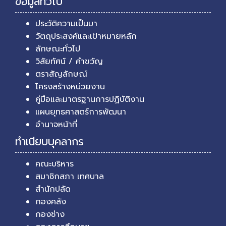
ข้อมูลทั่วไป
ประวัติความเป็นมา
วัตถุประสงค์และเป้าหมายหลัก
ลักษณะทั่วไป
วิสัยทัศน์ / คำขวัญ
ตราสัญลักษณ์
โครงสร้างหน่วยงาน
คู่มือและมาตรฐานการปฏิบัติงาน
แผนยุทธศาสตร์การพัฒนา
อำนาจหน้าที่
ทำเนียบบุคลากร
คณะบริหาร
สมาชิกสภา เทศบาล
สำนักปลัด
กองคลัง
กองช่าง