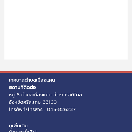
เทศบาลตำบลเมืองแคน
สถานที่ติดต่อ
หมู่ 6 ตำบลเมืองแคน อำเภอราษีไศล
จังหวัดศรีสะเกษ 33160
โทรศัพท์/โทรสาร : 045-826237
ดูเพิ่มเติม