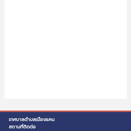
เทศบาลตำบลเมืองแคน
สถานที่ติดต่อ