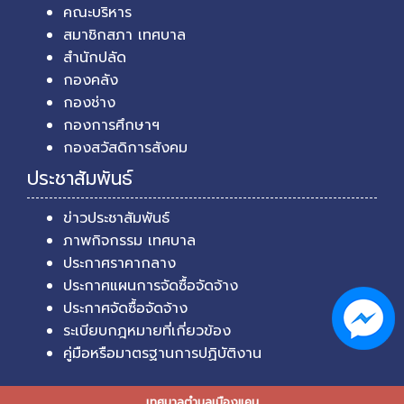
คณะบริหาร
สมาชิกสภา เทศบาล
สำนักปลัด
กองคลัง
กองช่าง
กองการศึกษาฯ
กองสวัสดิการสังคม
ประชาสัมพันธ์
ข่าวประชาสัมพันธ์
ภาพกิจกรรม เทศบาล
ประกาศราคากลาง
ประกาศแผนการจัดซื้อจัดจ้าง
ประกาศจัดซื้อจัดจ้าง
ระเบียบกฎหมายที่เกี่ยวข้อง
คู่มือหรือมาตรฐานการปฏิบัติงาน
เทศบาลตำบลเมืองแคน