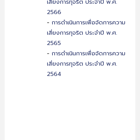
เสี่ยงการทุจริต ประจำปี พ.ศ.
2566
-
การดำเนินการเพื่อจัดการความ
เสี่ยงการทุจริต ประจำปี พ.ศ.
2565
-
การดำเนินการเพื่อจัดการความ
เสี่ยงการทุจริต ประจำปี พ.ศ.
2564