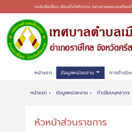
ดงลิงลือเลื่อง เมืองบั้งไฟโบราณ กล่าวขานหอมกระเทียมด
หน้าแรก
ข้อมูลหน่วยงาน
การดำเนิน
หน้าแรก
ข้อมูลหน่วยงาน
ทำเนียบบุคลากร
หัวหน้าส่วนราชการ