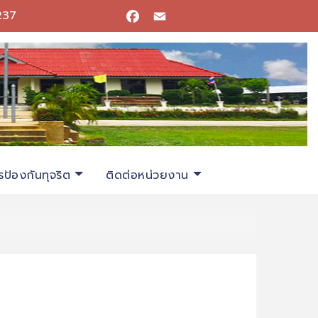
237
Facebook
Email
ป้องกันทุจริต
ติดต่อหน่วยงาน