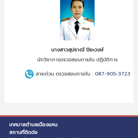
นางสาวสุปราณี ปิยะวงษ์
นักวิชาการตรวจสอบภายใน ปฏิบัติการ
สายด่วน
ตรวจสอบภายใน
:
087-905-3723
เทศบาลตำบลเมืองแคน
สถานที่ติดต่อ