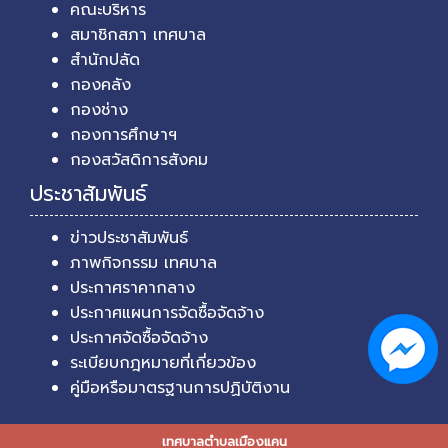
คณะบริหาร
สมาชิกสภา เทศบาล
สำนักปลัด
กองคลัง
กองช่าง
กองการศึกษาฯ
กองสวัสดิการสังคม
ประชาสัมพันธ์
ข่าวประชาสัมพันธ์
ภาพกิจกรรม เทศบาล
ประกาศราคากลาง
ประกาศแผนการจัดซื้อจัดจ้าง
ประกาศจัดซื้อจัดจ้าง
ระเบียบกฎหมายที่เกี่ยวข้อง
คู่มือหรือมาตรฐานการปฏิบัติงาน
เทศบาลตำบลเมืองแคน