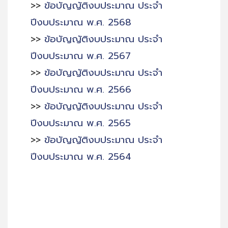
>>
ข้อบัญญัติงบประมาณ ประจำ
ปีงบประมาณ พ.ศ. 2568
>>
ข้อบัญญัติงบประมาณ ประจำ
ปีงบประมาณ พ.ศ. 2567
>>
ข้อบัญญัติงบประมาณ ประจำ
ปีงบประมาณ พ.ศ. 2566
>>
ข้อบัญญัติงบประมาณ ประจำ
ปีงบประมาณ พ.ศ. 2565
>>
ข้อบัญญัติงบประมาณ ประจำ
ปีงบประมาณ พ.ศ. 2564