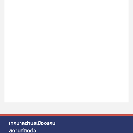
เทศบาลตำบลเมืองแคน
สถานที่ติดต่อ