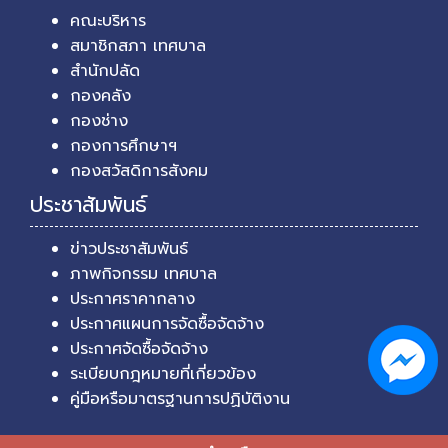
คณะบริหาร
สมาชิกสภา เทศบาล
สำนักปลัด
กองคลัง
กองช่าง
กองการศึกษาฯ
กองสวัสดิการสังคม
ประชาสัมพันธ์
ข่าวประชาสัมพันธ์
ภาพกิจกรรม เทศบาล
ประกาศราคากลาง
ประกาศแผนการจัดซื้อจัดจ้าง
ประกาศจัดซื้อจัดจ้าง
ระเบียบกฎหมายที่เกี่ยวข้อง
คู่มือหรือมาตรฐานการปฏิบัติงาน