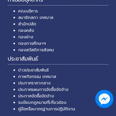
คณะบริหาร
สมาชิกสภา เทศบาล
สำนักปลัด
กองคลัง
กองช่าง
กองการศึกษาฯ
กองสวัสดิการสังคม
ประชาสัมพันธ์
ข่าวประชาสัมพันธ์
ภาพกิจกรรม เทศบาล
ประกาศราคากลาง
ประกาศแผนการจัดซื้อจัดจ้าง
ประกาศจัดซื้อจัดจ้าง
ระเบียบกฎหมายที่เกี่ยวข้อง
คู่มือหรือมาตรฐานการปฏิบัติงาน