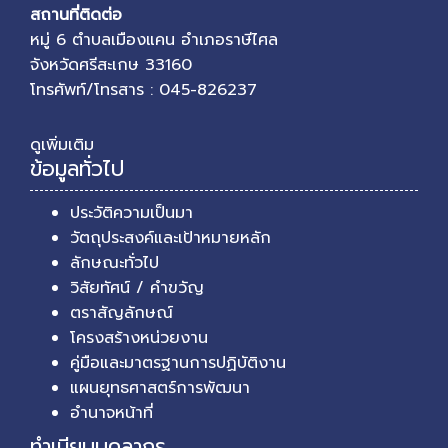
สถานที่ติดต่อ
หมู่ 6 ตำบลเมืองแคน อำเภอราษีไศล
จังหวัดศรีสะเกษ 33160
โทรศัพท์/โทรสาร : 045-826237
ดูเพิ่มเติม
ข้อมูลทั่วไป
ประวัติความเป็นมา
วัตถุประสงค์และเป้าหมายหลัก
ลักษณะทั่วไป
วิสัยทัศน์ / คำขวัญ
ตราสัญลักษณ์
โครงสร้างหน่วยงาน
คู่มือและมาตรฐานการปฏิบัติงาน
แผนยุทธศาสตร์การพัฒนา
อำนาจหน้าที่
ทำเนียบบุคลากร