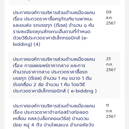
ประกาศองค์การบริหารส่วนตำบลเมืองแคน
09
ส.ค.
เรื่อง ประกวดราคาซื้อครุภัณฑ์ยานพาหนะ
2567
และขนส่ง รถบรรทุก (ดีเซล) จำนวน ๑ คัน
รายละเอียดคุณลักษณะอื่นตามที่กำหนด
ด้วยวิธีประกวดราคาอิเล็กทรอนิกส์ (e-
bidding) (4)
ประกาศองค์การบริหารส่วนตำบลเมืองแคน
25
ก.ค.
เรื่อง การเผยแพร่ราคากลาง และการ
2567
คำนวณราคากลาง ประกวดราคาซื้อรถ
บรรทุก (ดีเซล) จำนวน 1 คน ขนาด 1 ตัน
ขับเคลื่อน 2 ล้อ จำนวน 1 คัน โดยวิธี
ประกวดราคาอิเล็กทรอนิกส์ ( e-bidding )
ประกาศองค์การบริหารส่วนตำบลเมืองแคน
11
ก.ค.
เรื่อง ประกวดราคาจ้างก่อสร้างท่อลอด
2567
เหลี่ยม คสล.(บล็อกคอนเวิร์ส) บ้านดวน
น้อย หมู่ 4 ถึง บ้านโพนแบง อำเภอค้อวัง