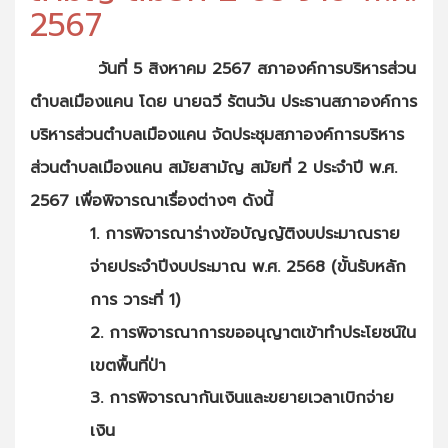
2567
วันที่ 5 สิงหาคม 2567 สภาองค์การบริหารส่วน
ตำบลเมืองแคน โดย นายฉวี รัตนวัน ประธานสภาองค์การ
บริหารส่วนตำบลเมืองแคน จัดประชุมสภาองค์การบริหาร
ส่วนตำบลเมืองแคน สมัยสามัญ สมัยที่ 2 ประจำปี พ.ศ.
2567 เพื่อพิจารณาเรื่องต่างๆ ดังนี้
1. การพิจารณาร่างข้อบัญญัติงบประมาณราย
จ่ายประจำปีงบประมาณ พ.ศ. 2568 (ขั้นรับหลัก
การ วาระที่ 1)
2. การพิจารณาการขออนุญาตเข้าทำประโยชน์ใน
เขตพื้นที่ป่า
3. การพิจารณากันเงินและขยายเวลาเบิกจ่าย
เงิน