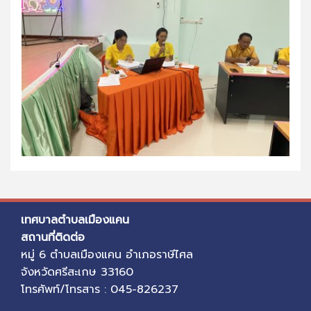
เทศบาลตำบลเมืองแคน
สถานที่ติดต่อ
หมู่ 6 ตำบลเมืองแคน อำเภอราษีไศล
จังหวัดศรีสะเกษ 33160
โทรศัพท์/โทรสาร : 045-826237